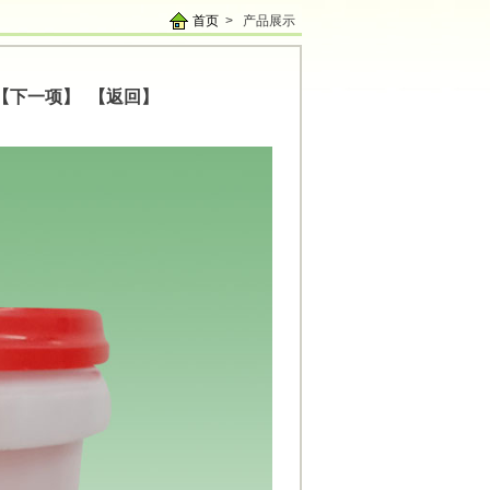
首页
> 产品展示
【下一项】
【返回】