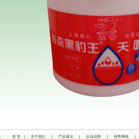
：
首 页
|
关于我们
|
产品展示
|
企业品牌
|
销售网络
|